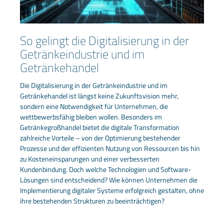
So gelingt die Digitalisierung in der
Getränkeindustrie und im
Getränkehandel
Die Digitalisierung in der Getränkeindustrie und im
Getränkehandel ist längst keine Zukunftsvision mehr,
sondern eine Notwendigkeit für Unternehmen, die
wettbewerbsfähig bleiben wollen. Besonders im
Getränkegroßhandel bietet die digitale Transformation
zahlreiche Vorteile – von der Optimierung bestehender
Prozesse und der effizienten Nutzung von Ressourcen bis hin
zu Kosteneinsparungen und einer verbesserten
Kundenbindung. Doch welche Technologien und Software-
Lösungen sind entscheidend? Wie können Unternehmen die
Implementierung digitaler Systeme erfolgreich gestalten, ohne
ihre bestehenden Strukturen zu beeinträchtigen?