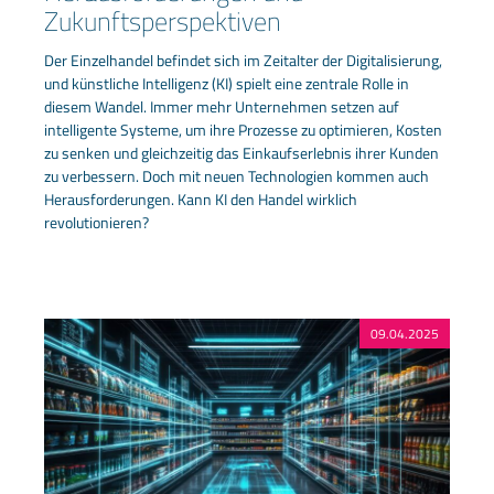
Zukunftsperspektiven
Der Einzelhandel befindet sich im Zeitalter der Digitalisierung,
und künstliche Intelligenz (KI) spielt eine zentrale Rolle in
diesem Wandel. Immer mehr Unternehmen setzen auf
intelligente Systeme, um ihre Prozesse zu optimieren, Kosten
zu senken und gleichzeitig das Einkaufserlebnis ihrer Kunden
zu verbessern. Doch mit neuen Technologien kommen auch
Herausforderungen. Kann KI den Handel wirklich
revolutionieren?
09.04.2025