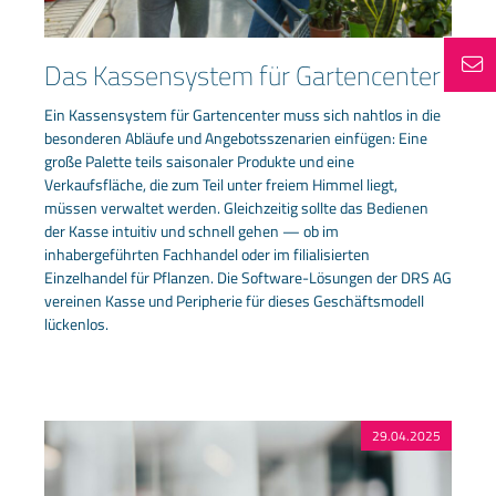
Das Kassensystem für Gartencenter
Ein Kassensystem für Gartencenter muss sich nahtlos in die
besonderen Abläufe und Angebotsszenarien einfügen: Eine
große Palette teils saisonaler Produkte und eine
Verkaufsfläche, die zum Teil unter freiem Himmel liegt,
müssen verwaltet werden. Gleichzeitig sollte das Bedienen
der Kasse intuitiv und schnell gehen — ob im
inhabergeführten Fachhandel oder im filialisierten
Einzelhandel für Pflanzen. Die Software-Lösungen der DRS AG
vereinen Kasse und Peripherie für dieses Geschäftsmodell
lückenlos.
29.04.2025