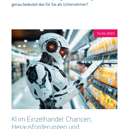
genau bedeutet das für Sie als Unternehmer?
14.04.2025
KI im Einzelhandel: Chancen,
Herausforderungen und