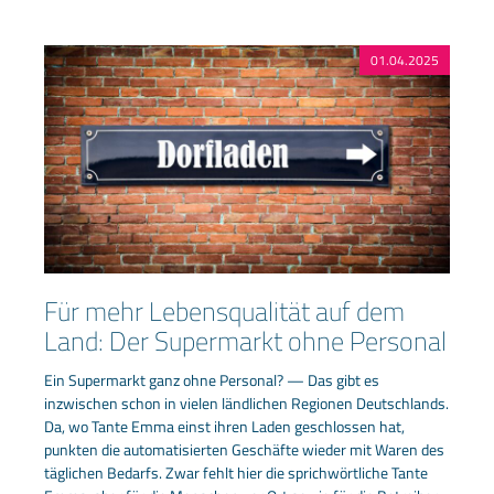
01.04.2025
Für mehr Lebensqualität auf dem
Land: Der Supermarkt ohne Personal
Ein Supermarkt ganz ohne Personal? — Das gibt es
inzwischen schon in vielen ländlichen Regionen Deutschlands.
Da, wo Tante Emma einst ihren Laden geschlossen hat,
punkten die automatisierten Geschäfte wieder mit Waren des
täglichen Bedarfs. Zwar fehlt hier die sprichwörtliche Tante