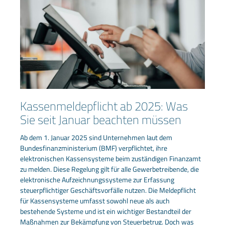
Kassenmeldepflicht ab 2025: Was
Sie seit Januar beachten müssen
Ab dem 1. Januar 2025 sind Unternehmen laut dem
Bundesfinanzministerium (BMF) verpflichtet, ihre
elektronischen Kassensysteme beim zuständigen Finanzamt
zu melden. Diese Regelung gilt für alle Gewerbetreibende, die
elektronische Aufzeichnungssysteme zur Erfassung
steuerpflichtiger Geschäftsvorfälle nutzen. Die Meldepflicht
für Kassensysteme umfasst sowohl neue als auch
bestehende Systeme und ist ein wichtiger Bestandteil der
Maßnahmen zur Bekämpfung von Steuerbetrug. Doch was