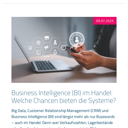
09.07.2025
Business Intelligence (BI) im Handel:
Welche Chancen bieten die Systeme?
Big Data, Customer Relationship Management (CRM) und
Business Intelligence (BI) sind längst mehr als nur Buzzwords
– auch im Handel. Denn wer Verkaufszahlen, Lagerbestände