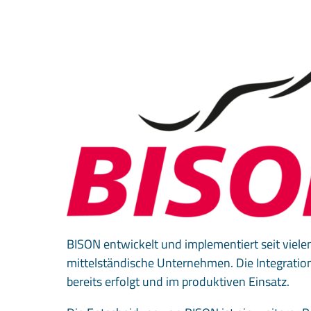
BISON entwickelt und implementiert seit viel
mittelständische Unternehmen. Die Integrati
bereits erfolgt und im produktiven Einsatz.