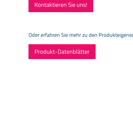
Kontaktieren Sie uns!
Oder erfahren Sie mehr zu den Produkteigens
Produkt-Datenblätter