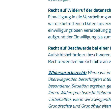
Recht auf Widerruf der datensch
Einwilligung in die Verarbeitung 
wir die betroffenen Daten unverzü
einwilligungslosen Verarbeitung 
aufgrund der Einwilligung bis zum
Recht auf Beschwerde bei einer
Aufsichtsbehörde zu beschweren,
Rechte wenden Sie sich bitte an 
Widerspruchsrecht:
Wenn wir im
überwiegenden berechtigten Intere
besonderen Situation ergeben, ge
Ihrem Widerspruchsrecht Gebrauch
vorbehalten, wenn wir zwingende 
Grundrechte und Grundfreiheiten