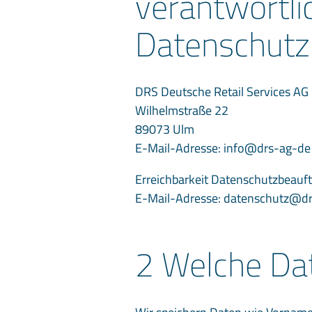
verantwortlic
Datenschutz
DRS Deutsche Retail Services AG
Wilhelmstraße 22
89073 Ulm
E-Mail-Adresse: info@drs-ag-de
Erreichbarkeit Datenschutzbeauft
E-Mail-Adresse: datenschutz@drs
2 Welche Da